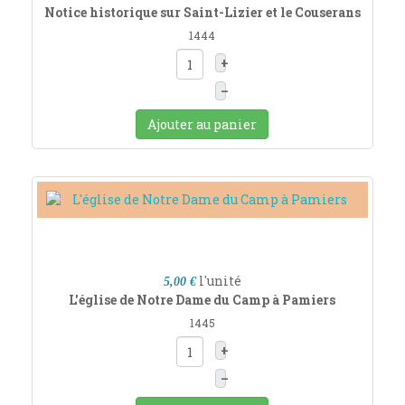
Notice historique sur Saint-Lizier et le Couserans
1444
+
–
Ajouter au panier
l'unité
5,00 €
L'église de Notre Dame du Camp à Pamiers
1445
+
–