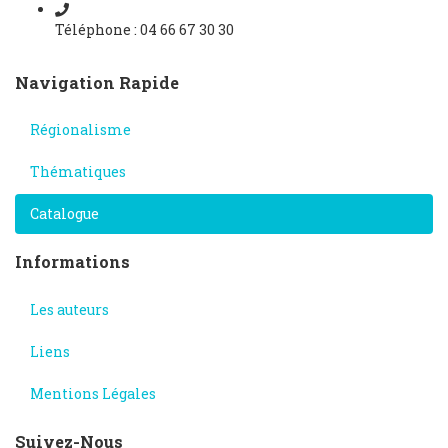
Téléphone : 04 66 67 30 30
Navigation Rapide
Régionalisme
Thématiques
Catalogue
Informations
Les auteurs
Liens
Mentions Légales
Suivez-Nous