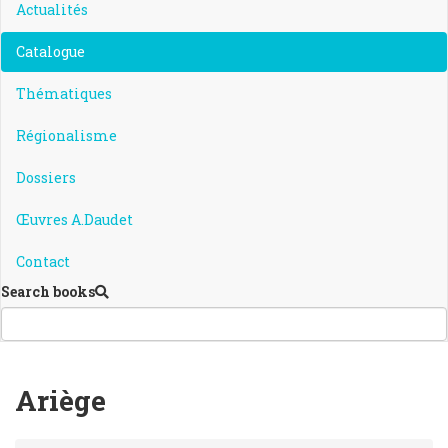
Actualités
Catalogue
Thématiques
Régionalisme
Dossiers
Œuvres A.Daudet
Contact
Search books
Ariège