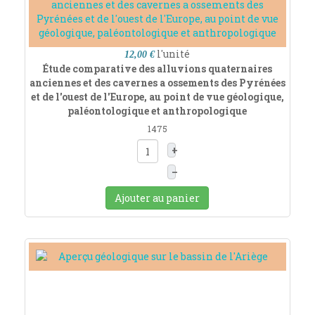
l'unité
12,00 €
Étude comparative des alluvions quaternaires
anciennes et des cavernes a ossements des Pyrénées
et de l'ouest de l'Europe, au point de vue géologique,
paléontologique et anthropologique
1475
+
–
Ajouter au panier