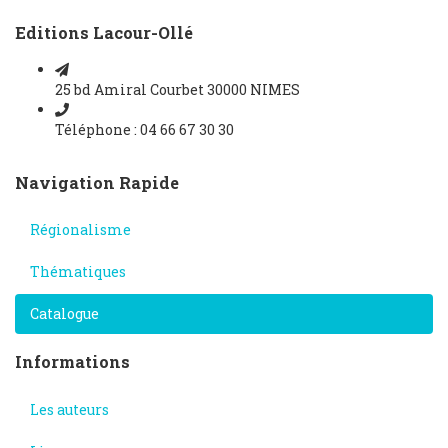
Editions Lacour-Ollé
25 bd Amiral Courbet 30000 NIMES
Téléphone : 04 66 67 30 30
Navigation Rapide
Régionalisme
Thématiques
Catalogue
Informations
Les auteurs