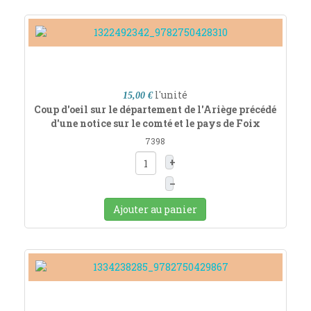
l'unité
15,00 €
Coup d'oeil sur le département de l'Ariège précédé
d'une notice sur le comté et le pays de Foix
7398
+
–
Ajouter au panier