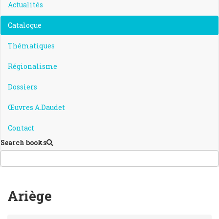
Actualités
Catalogue
Thématiques
Régionalisme
Dossiers
Œuvres A.Daudet
Contact
Search books
Ariège