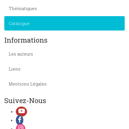
Thématiques
Catalogue
Informations
Les auteurs
Liens
Mentions Légales
Suivez-Nous