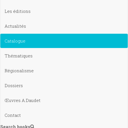
Les éditions
Actualités
Catalogue
Thématiques
Régionalisme
Dossiers
Œuvres A.Daudet
Contact
Search books