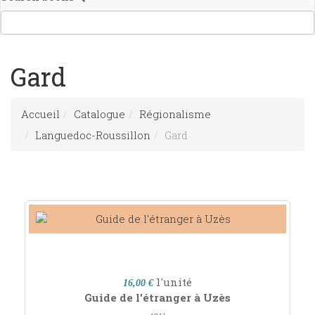
Gard
Accueil
Catalogue
Régionalisme
Languedoc-Roussillon
Gard
l'unité
16,00 €
Guide de l'étranger à Uzès