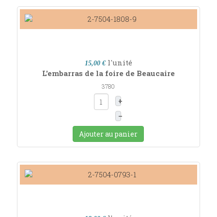
l'unité
15,00 €
L'embarras de la foire de Beaucaire
3780
+
–
Ajouter au panier