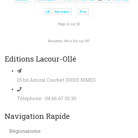
16
Suivant
Fin
Page 12 sur 20
Résultats 199 à 216 sur 357
Editions Lacour-Ollé
25 bd Amiral Courbet 30000 NIMES
Téléphone : 04 66 67 30 30
Navigation Rapide
Régionalisme