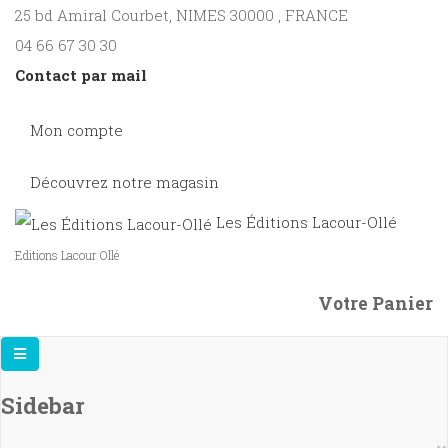
25 bd Amiral Courbet
, NIMES
30000
,
FRANCE
04 66 67 30 30
Contact par mail
Mon compte
Découvrez notre magasin
Les Éditions Lacour-Ollé
Editions Lacour Ollé
Votre Panier
Sidebar