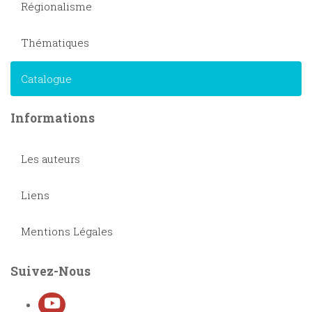
Régionalisme
Thématiques
Catalogue
Informations
Les auteurs
Liens
Mentions Légales
Suivez-Nous