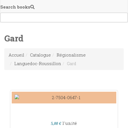
Search books
Gard
Accueil
Catalogue
Régionalisme
Languedoc-Roussillon
Gard
l'unité
5,00 €