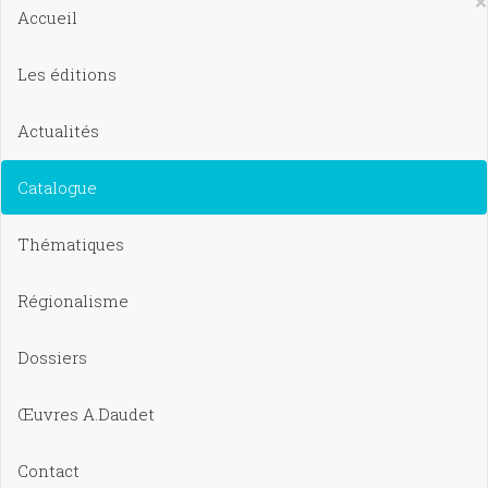
×
Accueil
Les éditions
Actualités
Catalogue
Thématiques
Régionalisme
Dossiers
Œuvres A.Daudet
Contact