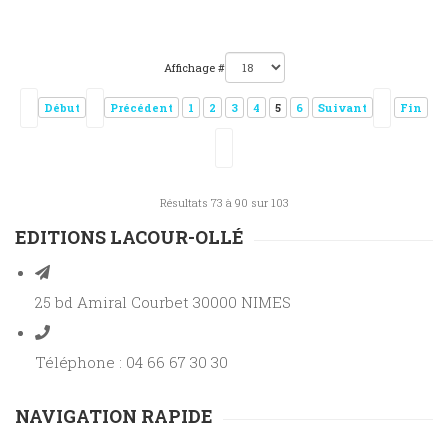
Affichage #
Début
Précédent
1
2
3
4
5
6
Suivant
Fin
Résultats 73 à 90 sur 103
EDITIONS LACOUR-OLLÉ
25 bd Amiral Courbet 30000 NIMES
Téléphone : 04 66 67 30 30
NAVIGATION RAPIDE