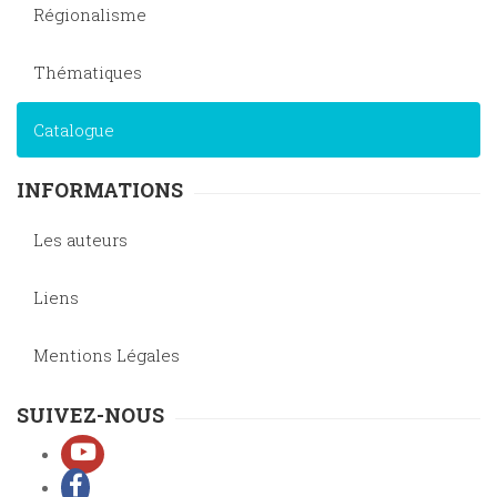
Régionalisme
Thématiques
Catalogue
INFORMATIONS
Les auteurs
Liens
Mentions Légales
SUIVEZ-NOUS