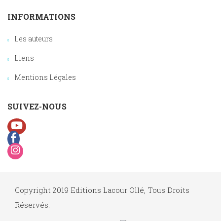
INFORMATIONS
Les auteurs
Liens
Mentions Légales
SUIVEZ-NOUS
Copyright 2019 Editions Lacour Ollé, Tous Droits
Réservés.