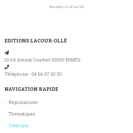
Résultats 1 à 18 sur 218
EDITIONS LACOUR-OLLÉ
25 bd Amiral Courbet 30000 NIMES
Téléphone : 04 66 67 30 30
NAVIGATION RAPIDE
Régionalisme
Thématiques
Catalogue