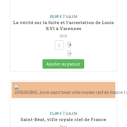
l'unité
18,00 €
La vérité sur la fuite et l'arrestation de Louis
XVI à Varennes
5576
+
–
Ajouter au panier
l'unité
15,00 €
Saint-Béat, ville royale clef de France