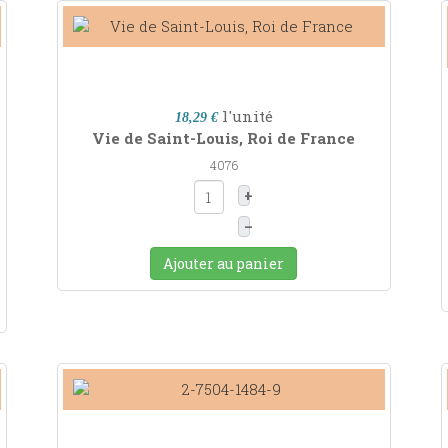
l'unité
18,29 €
Vie de Saint-Louis, Roi de France
4076
+
–
Ajouter au panier