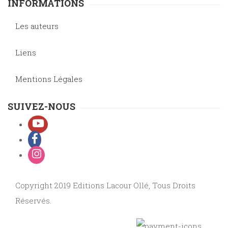
INFORMATIONS
Les auteurs
Liens
Mentions Légales
SUIVEZ-NOUS
Copyright 2019 Editions Lacour Ollé, Tous Droits
Réservés.