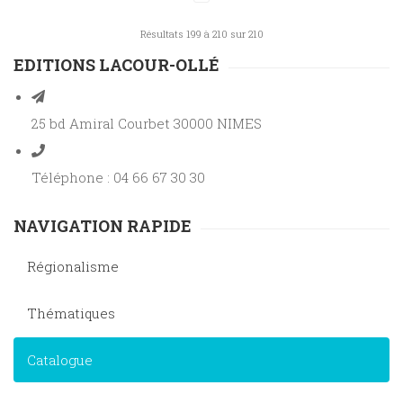
Résultats 199 à 210 sur 210
EDITIONS LACOUR-OLLÉ
25 bd Amiral Courbet 30000 NIMES
Téléphone : 04 66 67 30 30
NAVIGATION RAPIDE
Régionalisme
Thématiques
Catalogue