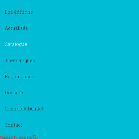
Les éditions
Actualités
Catalogue
Thématiques
Régionalisme
Dossiers
Œuvres A.Daudet
Contact
Search books