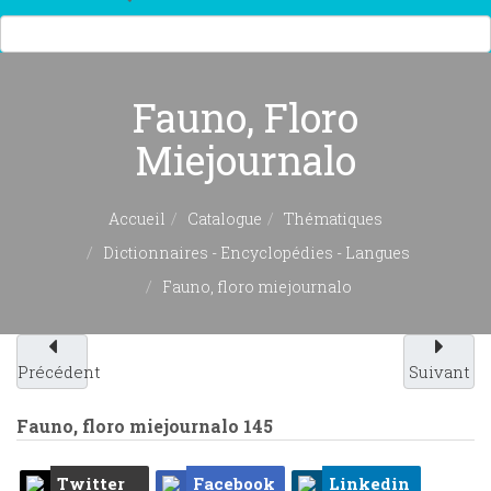
Fauno, Floro
Miejournalo
Accueil
Catalogue
Thématiques
Dictionnaires - Encyclopédies - Langues
Fauno, floro miejournalo
Précédent
Suivant
Fauno, floro miejournalo
145
Twitter
Facebook
Linkedin