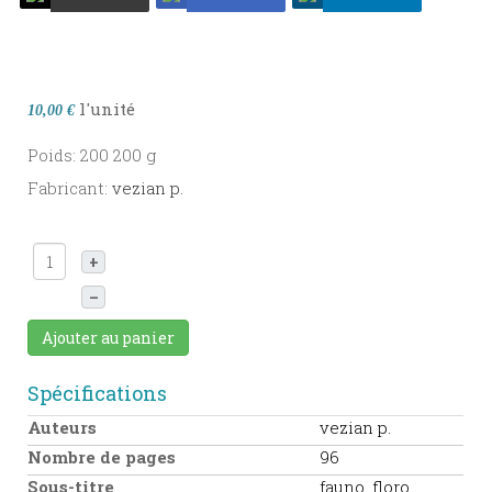
l'unité
10,00 €
Poids: 200 200 g
Fabricant:
vezian p.
+
–
Ajouter au panier
Spécifications
Auteurs
vezian p.
Nombre de pages
96
Sous-titre
fauno, floro