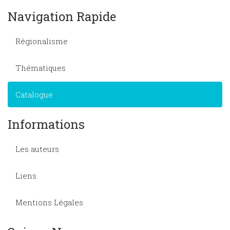
Navigation Rapide
Régionalisme
Thématiques
Catalogue
Informations
Les auteurs
Liens
Mentions Légales