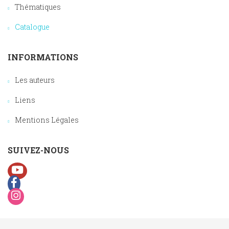
Thématiques
Catalogue
INFORMATIONS
Les auteurs
Liens
Mentions Légales
SUIVEZ-NOUS