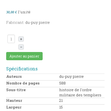
l'unité
30,00 €
Fabricant:
du-puy pierre
+
–
Ajouter au panier
Spécifications
Auteurs
du-puy pierre
Nombre de pages
588
Sous-titre
histoire de l'ordre
militaire des templiers
Hauteur
21
Largeur
15