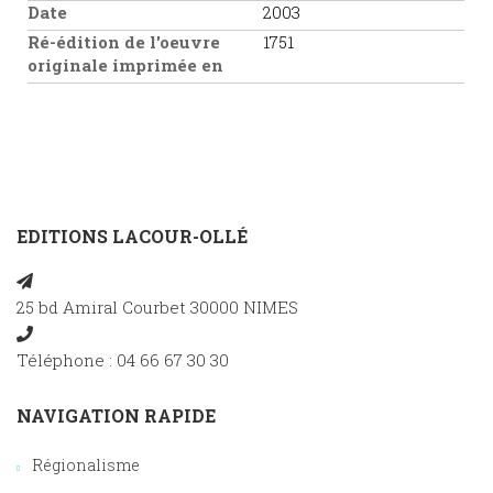
Date
2003
Ré-édition de l'oeuvre
1751
originale imprimée en
EDITIONS LACOUR-OLLÉ
25 bd Amiral Courbet 30000 NIMES
Téléphone : 04 66 67 30 30
NAVIGATION RAPIDE
Régionalisme