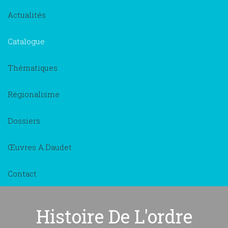
Actualités
Catalogue
Thématiques
Régionalisme
Dossiers
Œuvres A.Daudet
Contact
Histoire De L'ordre