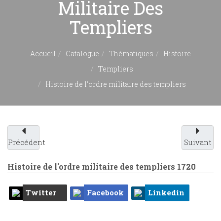
Militaire Des
Templiers
Accueil
Catalogue
Thématiques
Histoire
Templiers
Histoire de l'ordre militaire des templiers
Précédent
Suivant
Histoire de l'ordre militaire des templiers
1720
Twitter
Facebook
Linkedin