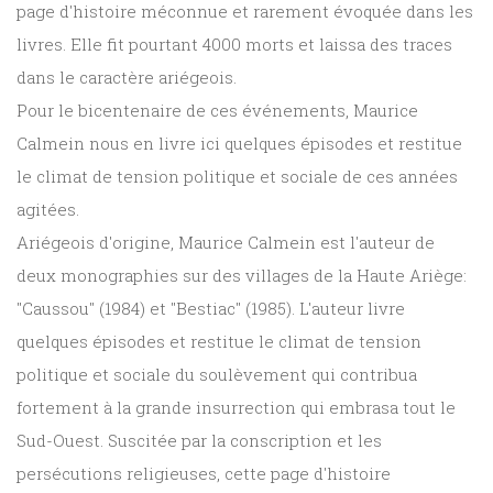
page d'histoire méconnue et rarement évoquée dans les
livres. Elle fit pourtant 4000 morts et laissa des traces
dans le caractère ariégeois.
Pour le bicentenaire de ces événements, Maurice
Calmein nous en livre ici quelques épisodes et restitue
le climat de tension politique et sociale de ces années
agitées.
Ariégeois d'origine, Maurice Calmein est l'auteur de
deux monographies sur des villages de la Haute Ariège:
"Caussou" (1984) et "Bestiac" (1985). L'auteur livre
quelques épisodes et restitue le climat de tension
politique et sociale du soulèvement qui contribua
fortement à la grande insurrection qui embrasa tout le
Sud-Ouest. Suscitée par la conscription et les
persécutions religieuses, cette page d'histoire