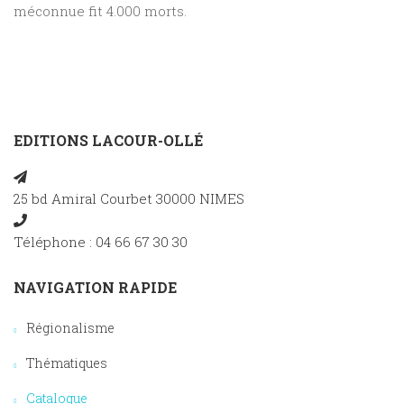
méconnue fit 4.000 morts.
EDITIONS LACOUR-OLLÉ
25 bd Amiral Courbet 30000 NIMES
Téléphone : 04 66 67 30 30
NAVIGATION RAPIDE
Régionalisme
Thématiques
Catalogue