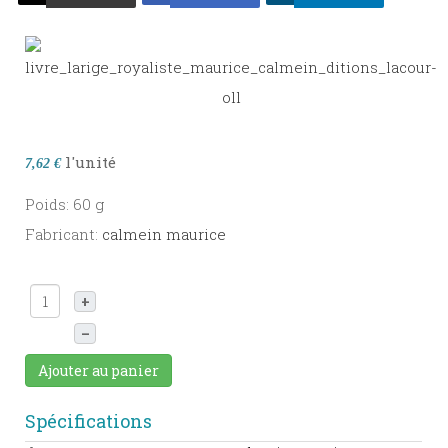
l'unité
7,62 €
Poids: 60 g
Fabricant:
calmein maurice
+
–
Ajouter au panier
Spécifications