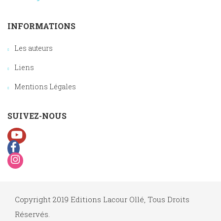
INFORMATIONS
Les auteurs
Liens
Mentions Légales
SUIVEZ-NOUS
Copyright 2019 Editions Lacour Ollé, Tous Droits
Réservés.