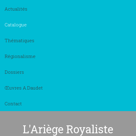
Actualités
Catalogue
Thématiques
Régionalisme
Dossiers
Œuvres A.Daudet
Contact
L'Ariège Royaliste