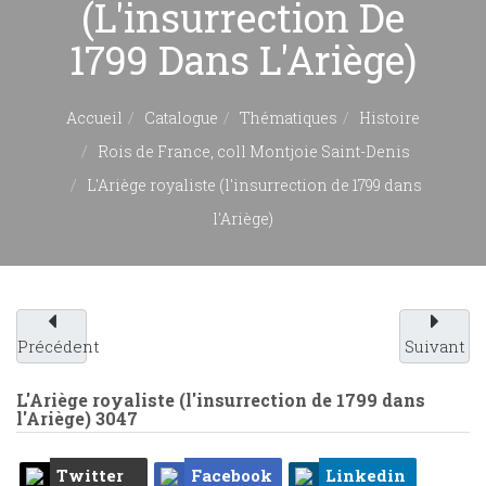
(l'insurrection De
1799 Dans L'Ariège)
Accueil
Catalogue
Thématiques
Histoire
Rois de France, coll Montjoie Saint-Denis
L'Ariège royaliste (l'insurrection de 1799 dans
l'Ariège)
Précédent
Suivant
L'Ariège royaliste (l'insurrection de 1799 dans
l'Ariège)
3047
Twitter
Facebook
Linkedin