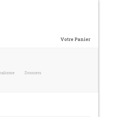
Votre Panier
nalisme
Dossiers