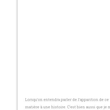
Lorsqu’on entendra parler de l’apparition de ce
matière à une histoire. C’est bien aussi que je