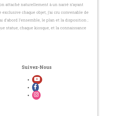
sion attaché naturellement à un narré n’ayant
e exclusive chaque objet, j’ai cru convenable de
 d’abord l’ensemble, le plan et la disposition ;
ue statue, chaque kiosque, et la connaissance
Suivez-Nous