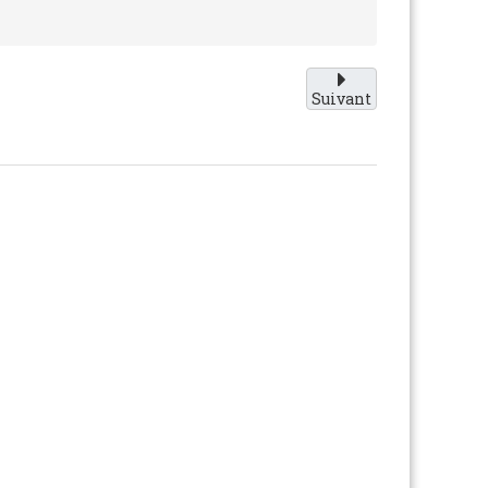
Suivant