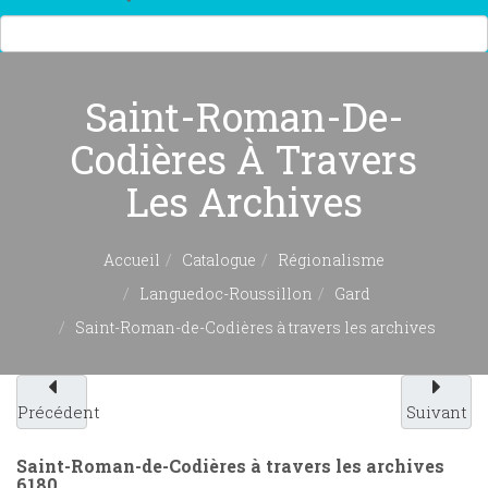
Saint-Roman-De-
Codières À Travers
Les Archives
Accueil
Catalogue
Régionalisme
Languedoc-Roussillon
Gard
Saint-Roman-de-Codières à travers les archives
Précédent
Suivant
Saint-Roman-de-Codières à travers les archives
6180