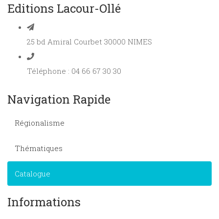
Editions Lacour-Ollé
25 bd Amiral Courbet 30000 NIMES
Téléphone : 04 66 67 30 30
Navigation Rapide
Régionalisme
Thématiques
Catalogue
Informations