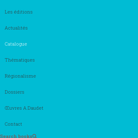
Les éditions
Actualités
Catalogue
Thématiques
Régionalisme
Dossiers
Œuvres A.Daudet
Contact
Search books