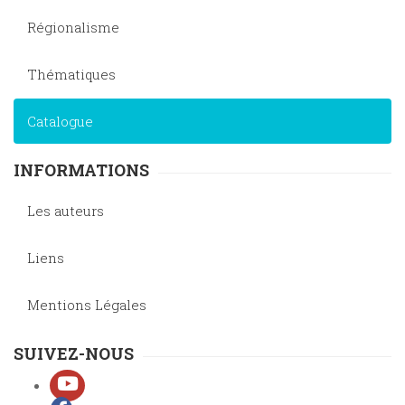
Régionalisme
Thématiques
Catalogue
INFORMATIONS
Les auteurs
Liens
Mentions Légales
SUIVEZ-NOUS