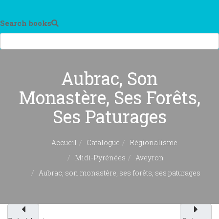
Search books
Aubrac, Son
Monastère, Ses Forêts,
Ses Paturages
Accueil
Catalogue
Régionalisme
Midi-Pyrénées
Aveyron
Aubrac, son monastère, ses forêts, ses paturages