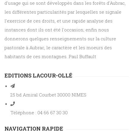
d'usage qui se sont développés dans les forêts d'Aubrac,
les différentes particularités par lesquelles se signale
l'exercice de ces droits, et une rapide analyse des
instances dont ils ont été l'occasion; enfin nous
donnerons quelques renseignements sur la culture
pastorale à Aubrac, le caractère et les moeurs des
habitants de ces montagnes. Paul Buffault
EDITIONS LACOUR-OLLÉ
25 bd Amiral Courbet 30000 NIMES
Téléphone : 04 66 67 30 30
NAVIGATION RAPIDE