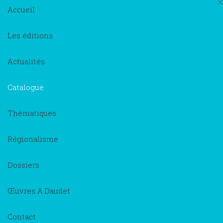
×
Accueil
Les éditions
Actualités
Catalogue
Thématiques
Régionalisme
Dossiers
Œuvres A.Daudet
Contact