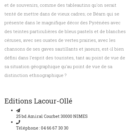
et de souvenirs, comme des tableautins qu'on serait
tenté de mettre dans de vieux cadres; ce Béarn qui se
présente dans le magnifique décor des Pyrénées avec
des teintes particulières de bleus pastels et de blanches
céruses, avec ses ouates de vertes prairies, avec les
chansons de ses gaves sautillants et jaseurs, est-il bien
défini dans l'esprit des touristes, tant au point de vue de
sa situation géographique qu'au point de vue de sa
distinction ethnographique ?
Editions Lacour-Ollé
25 bd Amiral Courbet 30000 NIMES
Téléphone : 04 66 67 30 30