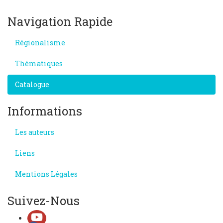
Navigation Rapide
Régionalisme
Thématiques
Catalogue
Informations
Les auteurs
Liens
Mentions Légales
Suivez-Nous