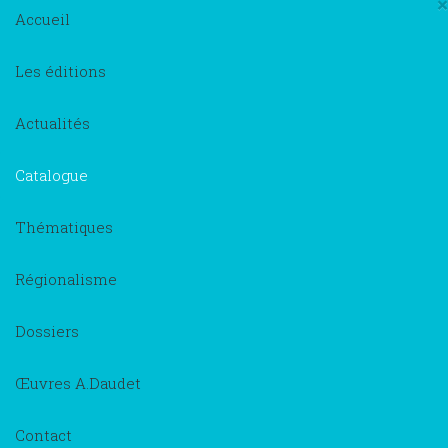
×
Accueil
Les éditions
Actualités
Catalogue
Thématiques
Régionalisme
Dossiers
Œuvres A.Daudet
Contact