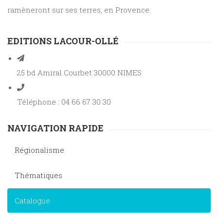
ramèneront sur ses terres, en Provence.
EDITIONS LACOUR-OLLÉ
25 bd Amiral Courbet 30000 NIMES
Téléphone : 04 66 67 30 30
NAVIGATION RAPIDE
Régionalisme
Thématiques
Catalogue