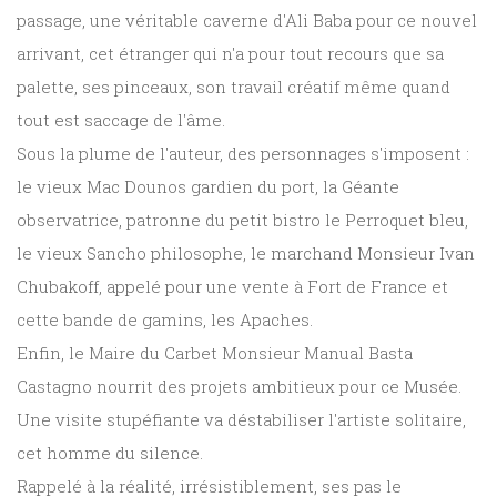
passage, une véritable caverne d'Ali Baba pour ce nouvel
arrivant, cet étranger qui n'a pour tout recours que sa
palette, ses pinceaux, son travail créatif même quand
tout est saccage de l'âme.
Sous la plume de l'auteur, des personnages s'imposent :
le vieux Mac Dounos gardien du port, la Géante
observatrice, patronne du petit bistro le Perroquet bleu,
le vieux Sancho philosophe, le marchand Monsieur Ivan
Chubakoff, appelé pour une vente à Fort de France et
cette bande de gamins, les Apaches.
Enfin, le Maire du Carbet Monsieur Manual Basta
Castagno nourrit des projets ambitieux pour ce Musée.
Une visite stupéfiante va déstabiliser l'artiste solitaire,
cet homme du silence.
Rappelé à la réalité, irrésistiblement, ses pas le