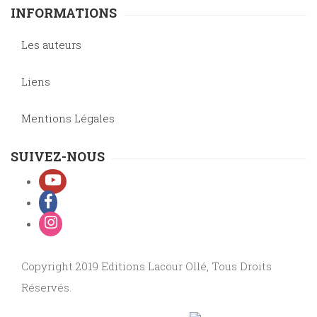
INFORMATIONS
Les auteurs
Liens
Mentions Légales
SUIVEZ-NOUS
Copyright 2019 Editions Lacour Ollé, Tous Droits
Réservés.