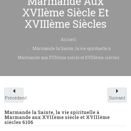
Marmande Aux
XVIIème Siècle Et
XVIIIème Siècles
Accueil
Marmande la Sainte, la vie spirituelle à
Marmande aux XVIIème siècle et XVIIIème siècles
Précédent
Suivant
Marmande la Sainte, la vie spirituelle à
Marmande aux XVIIème siècle et XVIIIème
siècles
6106