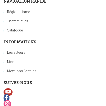
NAVIGATION RAPIDE
Régionalisme
Thématiques
Catalogue
INFORMATIONS
Les auteurs
Liens
Mentions Légales
SUIVEZ-NOUS