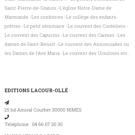
Saint-Pierre-de-Granon -L'église Notre-Dame de
Marmande -Les confréries -Le collège des enfants-
prêtres -Le petit séminaire -Le couvent des Cordeliers -
Le couvent des Capucins -Le couvent des Carmes -Les
dames de Saint-Benoit -Le couvent des Annonciades ou
les Dames de l'Ave Maria -Le couvent des Ursulines etc...
EDITIONS LACOUR-OLLÉ
25 bd Amiral Courbet 30000 NIMES
Téléphone : 04 66 67 30 30