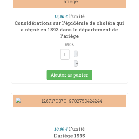
l'unité
15,00 €
Considérations sur l'épidémie de choléra qui
a régné en 1893 dans le département de
l'ariège
6903
+
–
Ajouter au panier
l'unité
10,00 €
L'ariège 1935