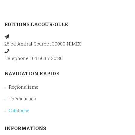
EDITIONS LACOUR-OLLÉ
25 bd Amiral Courbet 30000 NIMES
Téléphone : 04 66 67 30 30
NAVIGATION RAPIDE
Régionalisme
Thématiques
Catalogue
INFORMATIONS