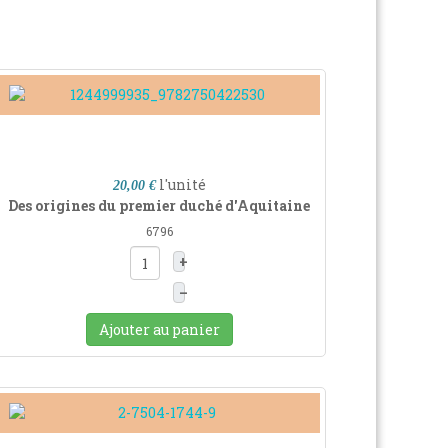
l'unité
20,00 €
Des origines du premier duché d'Aquitaine
6796
+
–
Ajouter au panier