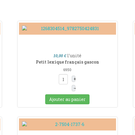
l'unité
10,00 €
Petit lexique français gascon
6950
+
–
Ajouter au panier