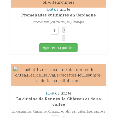
l'unité
8,00 €
Promenades culinaires en Cerdagne
Promenades_culinaires_en_Cerdagne
+
–
Ajouter au panier
l'unité
10,00 €
La cuisine de Rennes-le-Château et de sa
vallée
La_cuisine_de_Rennes_le_Château_et _de_ sa_ vallée_Lou_saunière