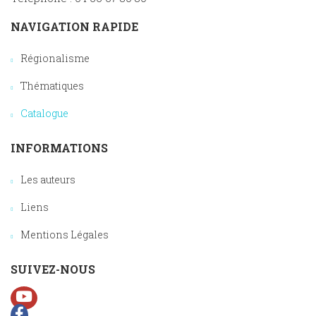
NAVIGATION RAPIDE
Régionalisme
Thématiques
Catalogue
INFORMATIONS
Les auteurs
Liens
Mentions Légales
SUIVEZ-NOUS