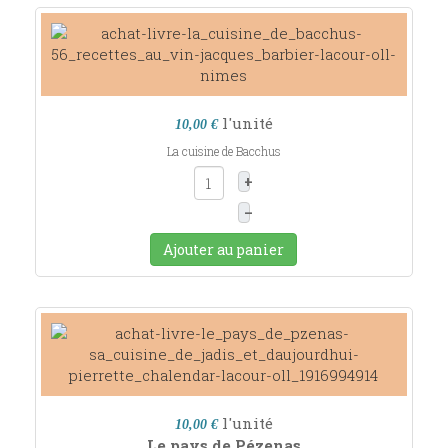
l'unité
10,00 €
La cuisine de Bacchus
+
–
Ajouter au panier
l'unité
10,00 €
Le pays de Pézenas