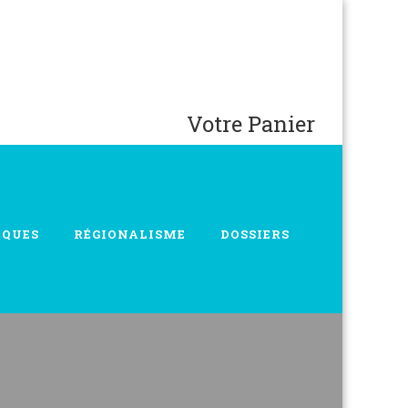
Votre Panier
IQUES
RÉGIONALISME
DOSSIERS