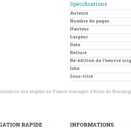
Spécifications
Auteurs
Nombre de pages
Hauteur
Largeur
Date
Reliure
Ré-édition de l'oeuvre or
Isbn
Sous-titre
, situation des anglais en France mariages d'Anne de Bourgo
GATION RAPIDE
INFORMATIONS