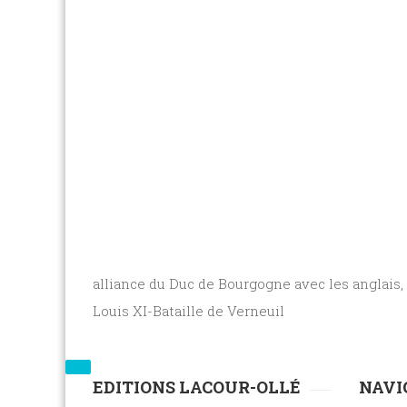
alliance du Duc de Bourgogne avec les anglais
Louis XI-Bataille de Verneuil
EDITIONS LACOUR-OLLÉ
NAVI