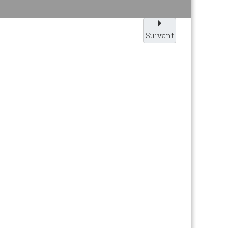
Suivant