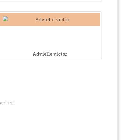
Advielle victor
 sur 3760