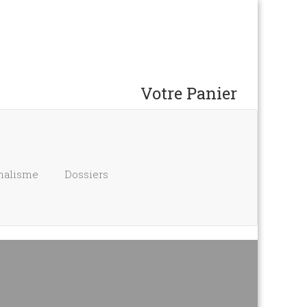
Votre Panier
nalisme
Dossiers