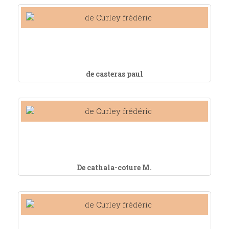
de casteras paul
De cathala-coture M.