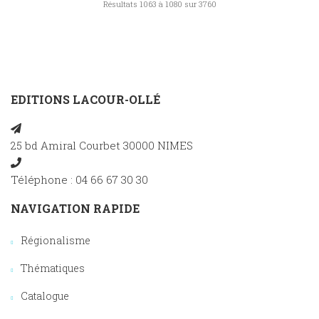
Résultats 1063 à 1080 sur 3760
EDITIONS LACOUR-OLLÉ
25 bd Amiral Courbet 30000 NIMES
Téléphone : 04 66 67 30 30
NAVIGATION RAPIDE
Régionalisme
Thématiques
Catalogue