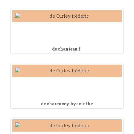
de chanteau f.
de charencey hyacinthe