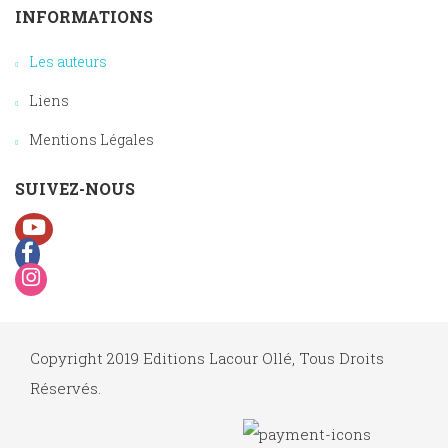
INFORMATIONS
Les auteurs
Liens
Mentions Légales
SUIVEZ-NOUS
Copyright 2019 Editions Lacour Ollé, Tous Droits
Réservés.