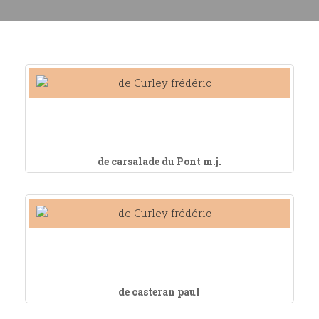
de carsalade du Pont m.j.
de casteran paul