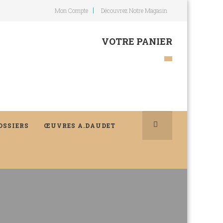
Mon Compte
Découvrez Notre Magasin
VOTRE PANIER
OSSIERS
ŒUVRES A.DAUDET