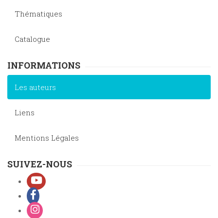
Thématiques
Catalogue
INFORMATIONS
Les auteurs
Liens
Mentions Légales
SUIVEZ-NOUS