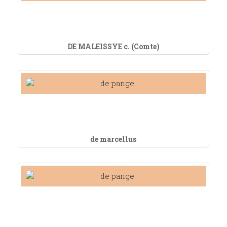
DE MALEISSYE c. (Comte)
de marcellus