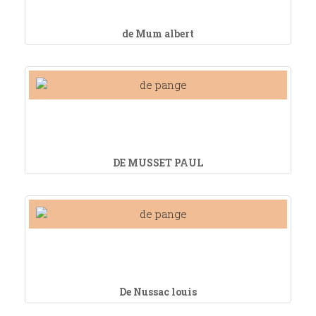
de Mum albert
DE MUSSET PAUL
De Nussac louis