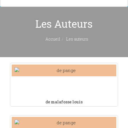
Les Auteurs
Accueil
Les auteurs
de malafosse louis