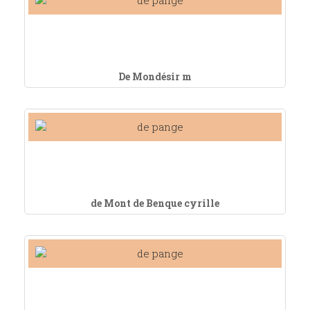
De Mondésir m
de Mont de Benque cyrille