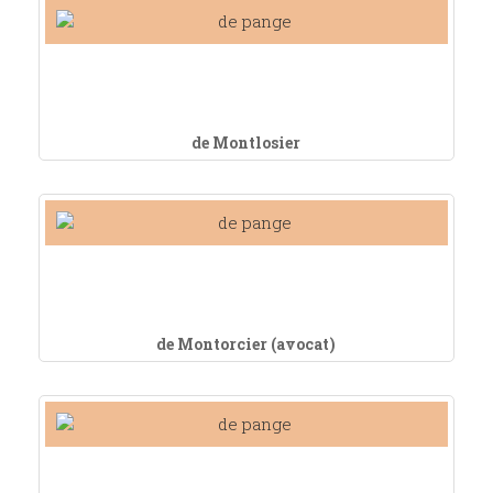
de Montlosier
de Montorcier (avocat)