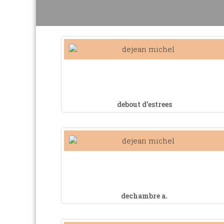
debout d'estrees
dechambre a.