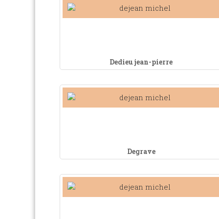
Dedieu jean-pierre
Degrave