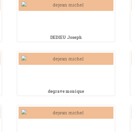
DEDIEU Joseph
degrave monique