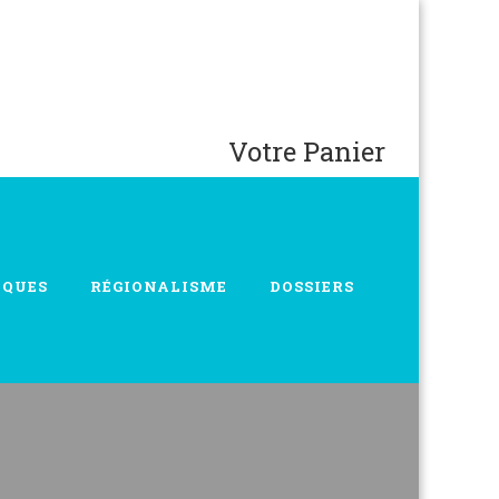
Votre Panier
IQUES
RÉGIONALISME
DOSSIERS