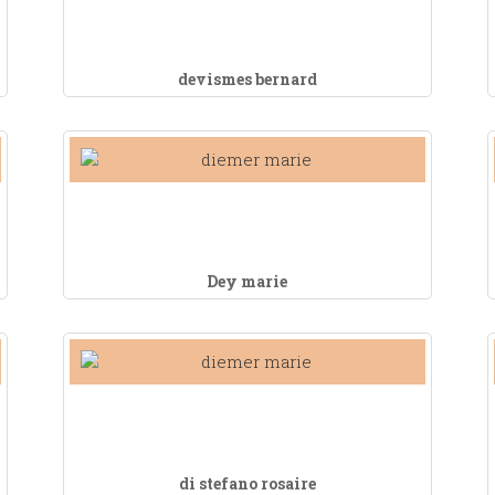
devismes bernard
Dey marie
di stefano rosaire