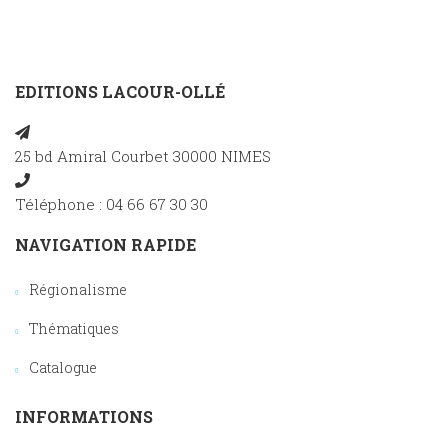
EDITIONS LACOUR-OLLÉ
25 bd Amiral Courbet 30000 NIMES
Téléphone : 04 66 67 30 30
NAVIGATION RAPIDE
Régionalisme
Thématiques
Catalogue
INFORMATIONS