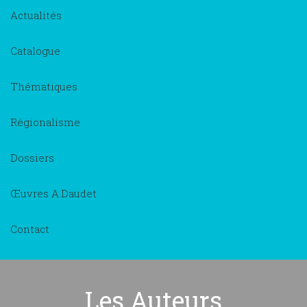
Actualités
Catalogue
Thématiques
Régionalisme
Dossiers
Œuvres A.Daudet
Contact
Les Auteurs