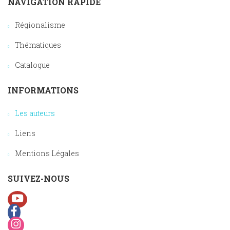
NAVIGATION RAPIDE
Régionalisme
Thématiques
Catalogue
INFORMATIONS
Les auteurs
Liens
Mentions Légales
SUIVEZ-NOUS