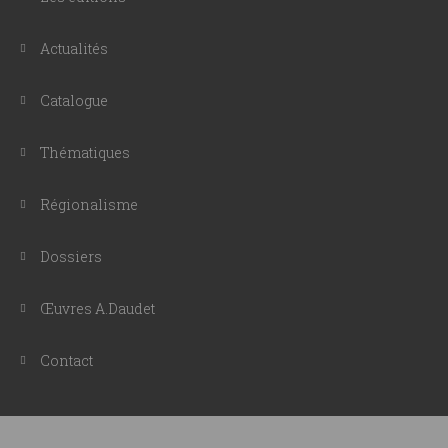
Actualités
Catalogue
Thématiques
Régionalisme
Dossiers
Œuvres A.Daudet
Contact