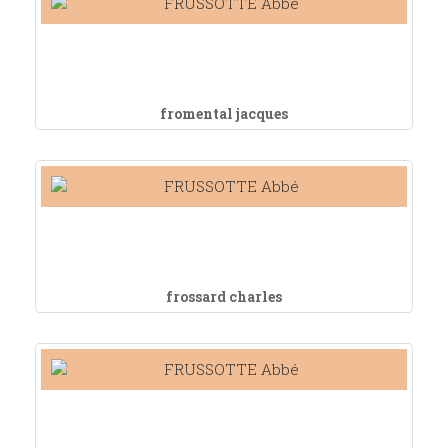
fromental jacques
frossard charles