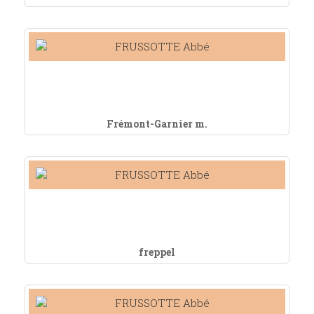
Frémont-Garnier m.
freppel