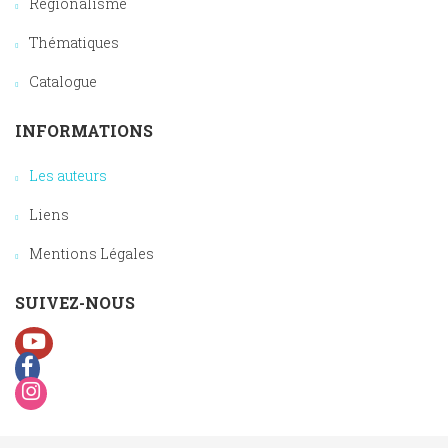
Régionalisme
Thématiques
Catalogue
INFORMATIONS
Les auteurs
Liens
Mentions Légales
SUIVEZ-NOUS