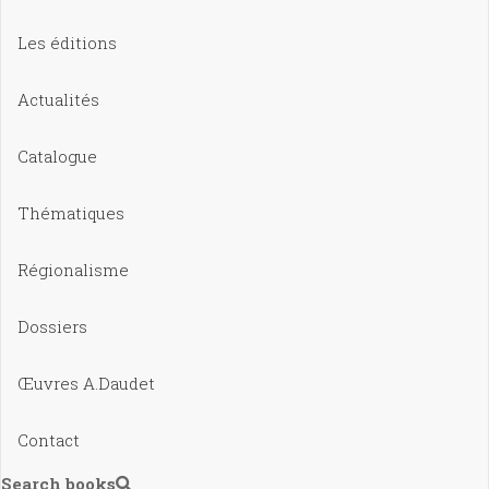
Les éditions
Actualités
Catalogue
Thématiques
Régionalisme
Dossiers
Œuvres A.Daudet
Contact
Search books