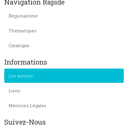
Navigation Rapide
Régionalisme
Thématiques
Catalogue
Informations
Les auteurs
Liens
Mentions Légales
Suivez-Nous