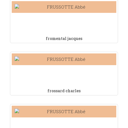
fromental jacques
frossard charles