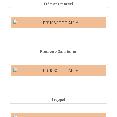
frémont marcel
Frémont-Garnier m.
freppel