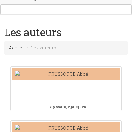
Les auteurs
Accueil
Les auteurs
frayssange jacques