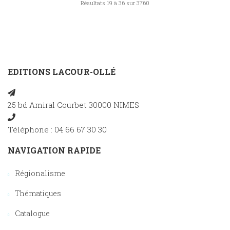
Résultats 19 à 36 sur 3760
EDITIONS LACOUR-OLLÉ
25 bd Amiral Courbet 30000 NIMES
Téléphone : 04 66 67 30 30
NAVIGATION RAPIDE
Régionalisme
Thématiques
Catalogue