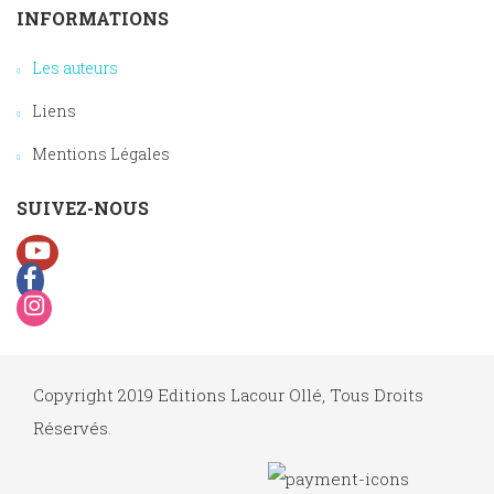
INFORMATIONS
Les auteurs
Liens
Mentions Légales
SUIVEZ-NOUS
Copyright 2019 Editions Lacour Ollé, Tous Droits
Réservés.