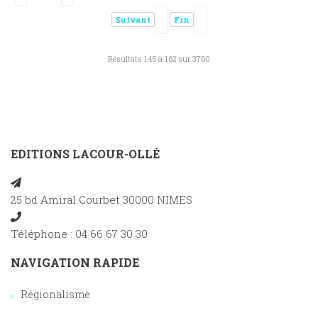
Suivant
Fin
Résultats 145 à 162 sur 3760
EDITIONS LACOUR-OLLÉ
25 bd Amiral Courbet 30000 NIMES
Téléphone : 04 66 67 30 30
NAVIGATION RAPIDE
Régionalisme