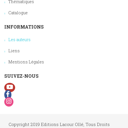
Thématiques
Catalogue
INFORMATIONS
Les auteurs
Liens
Mentions Légales
SUIVEZ-NOUS
Copyright 2019 Editions Lacour Ollé, Tous Droits