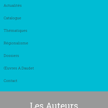
Actualités
Catalogue
Thématiques
Régionalisme
Dossiers
Œuvres A.Daudet
Contact
Les Auteurs