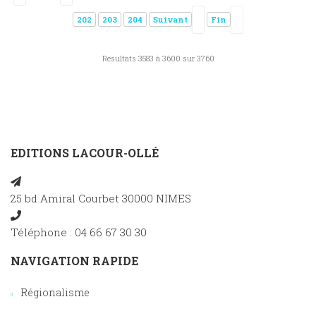
202
203
204
Suivant
Fin
Résultats 3583 à 3600 sur 3760
EDITIONS LACOUR-OLLÉ
25 bd Amiral Courbet 30000 NIMES
Téléphone : 04 66 67 30 30
NAVIGATION RAPIDE
Régionalisme