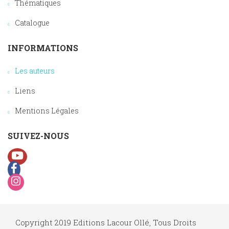
Thématiques
Catalogue
INFORMATIONS
Les auteurs
Liens
Mentions Légales
SUIVEZ-NOUS
Copyright 2019 Editions Lacour Ollé, Tous Droits