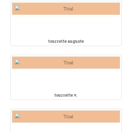
tourrette auguste
tourrette v.