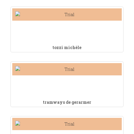
tozzi michèle
tramways de gerarmer