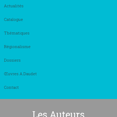
Actualités
Catalogue
Thématiques
Régionalisme
Dossiers
Œuvres A.Daudet
Contact
Les Auteurs