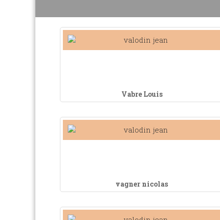
Vabre Louis
vagner nicolas