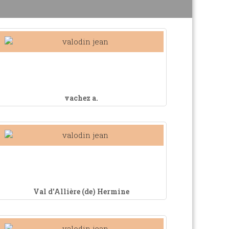
vachez a.
Val d'Allière (de) Hermine