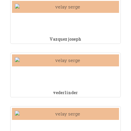
Vazquez joseph
vederlinder