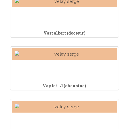
Vast albert (docteur)
Vaylet . J (chanoine)