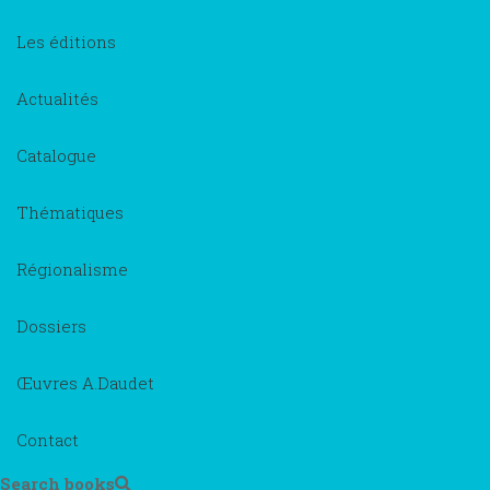
Les éditions
Actualités
Catalogue
Thématiques
Régionalisme
Dossiers
Œuvres A.Daudet
Contact
Search books