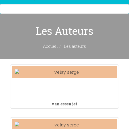
Les Auteurs
Accueil
Les auteurs
van essen jet