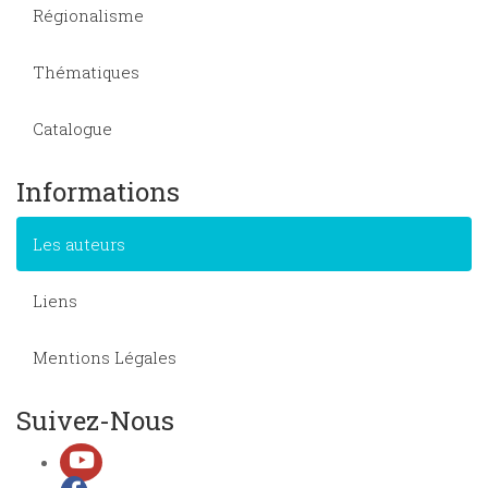
Régionalisme
Thématiques
Catalogue
Informations
Les auteurs
Liens
Mentions Légales
Suivez-Nous