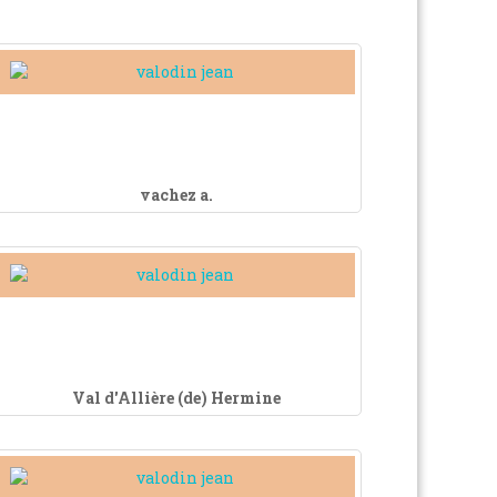
vachez a.
Val d'Allière (de) Hermine