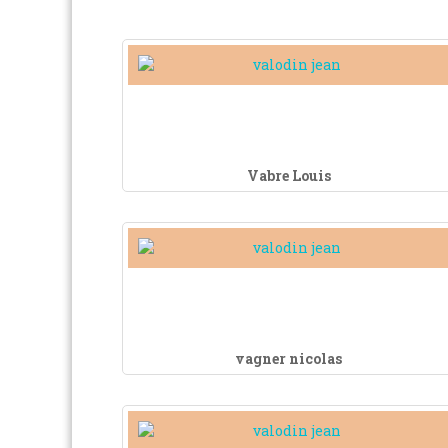
Vabre Louis
vagner nicolas