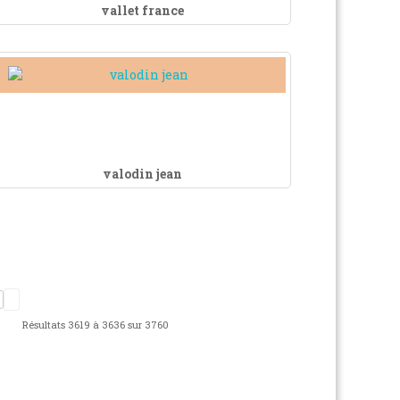
vallet france
valodin jean
Résultats 3619 à 3636 sur 3760