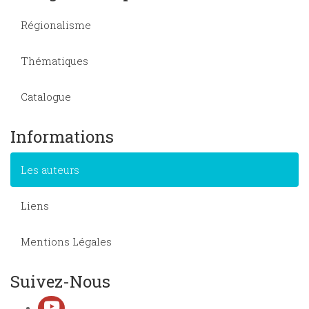
Régionalisme
Thématiques
Catalogue
Informations
Les auteurs
Liens
Mentions Légales
Suivez-Nous