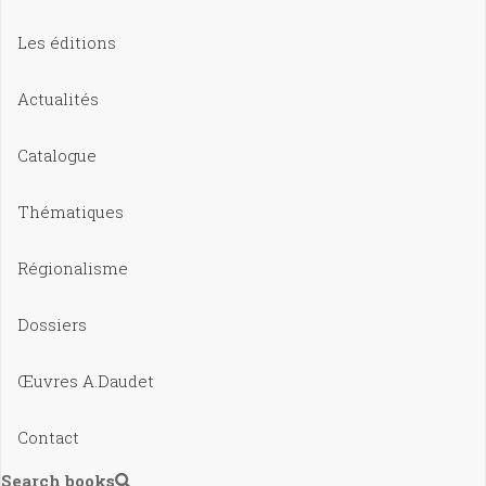
Les éditions
Actualités
Catalogue
Thématiques
Régionalisme
Dossiers
Œuvres A.Daudet
Contact
Search books