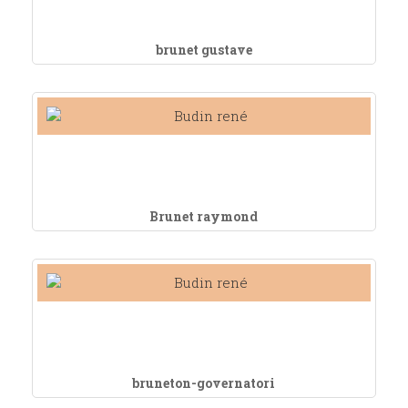
brunet gustave
Brunet raymond
bruneton-governatori