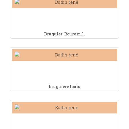
Bruguier-Roure m.l.
bruguiere louis