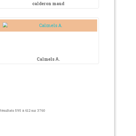
calderon maud
Calmels A.
Résultats 595 à 612 sur 3760