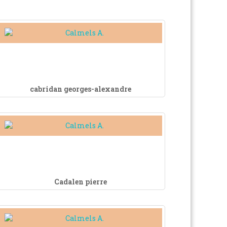
cabridan georges-alexandre
Cadalen pierre