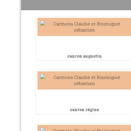
canron augustin
canton régine