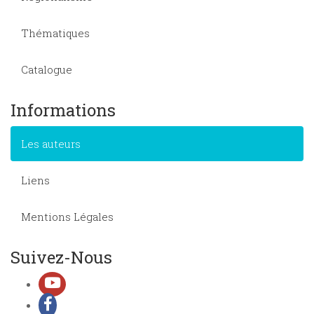
Thématiques
Catalogue
Informations
Les auteurs
Liens
Mentions Légales
Suivez-Nous