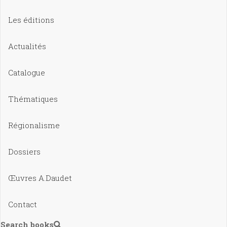
Les éditions
Actualités
Catalogue
Thématiques
Régionalisme
Dossiers
Œuvres A.Daudet
Contact
Search books