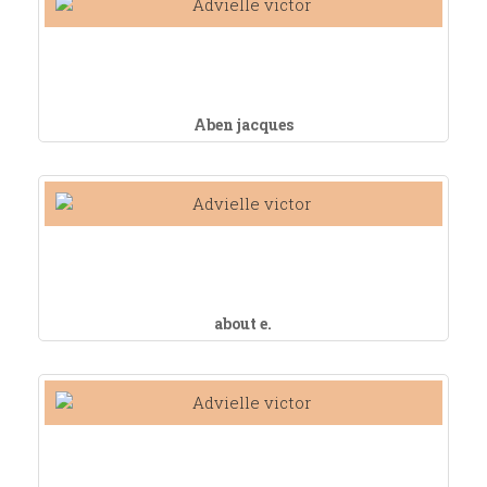
Aben jacques
about e.