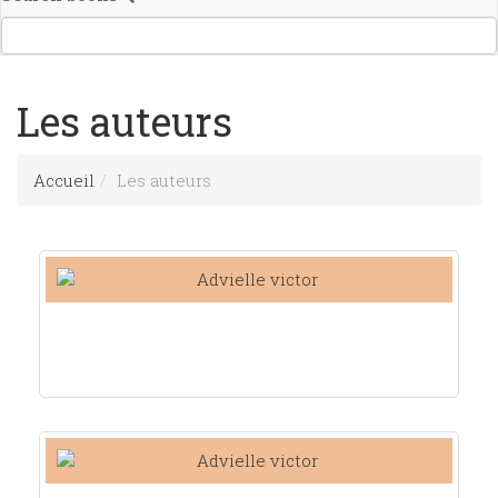
Les auteurs
Accueil
Les auteurs