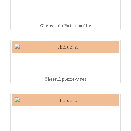
Chéreau du Ruisseau élie
Chereul pierre-yves