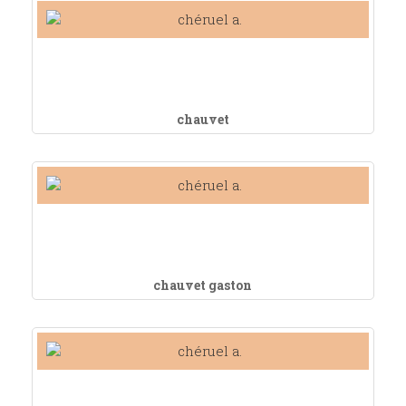
chauvet
chauvet gaston