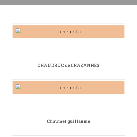
CHAUDRUC de CRAZANNES
Chaumet guillaume