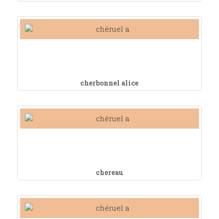
cherbonnel alice
chereau