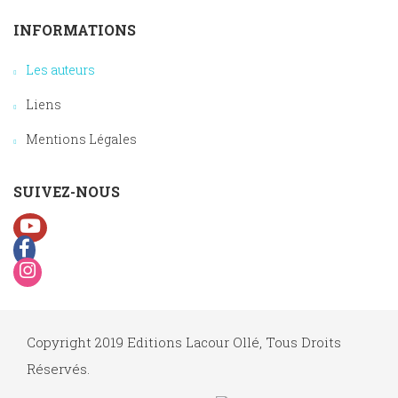
INFORMATIONS
Les auteurs
Liens
Mentions Légales
SUIVEZ-NOUS
Copyright 2019 Editions Lacour Ollé, Tous Droits
Réservés.