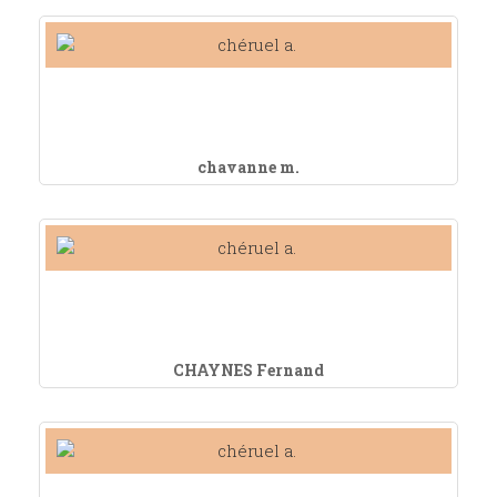
chavanne m.
CHAYNES Fernand