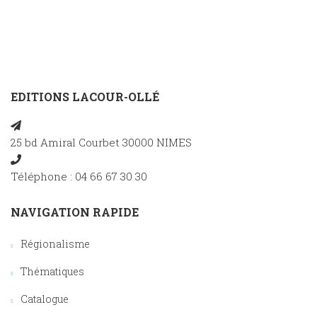
EDITIONS LACOUR-OLLÉ
25 bd Amiral Courbet 30000 NIMES
Téléphone : 04 66 67 30 30
NAVIGATION RAPIDE
Régionalisme
Thématiques
Catalogue