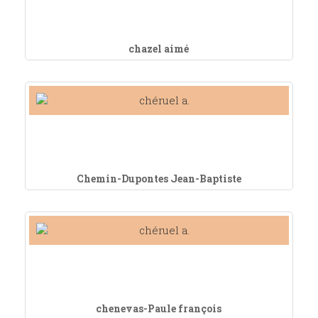
chazel aimé
Chemin-Dupontes Jean-Baptiste
chenevas-Paule françois