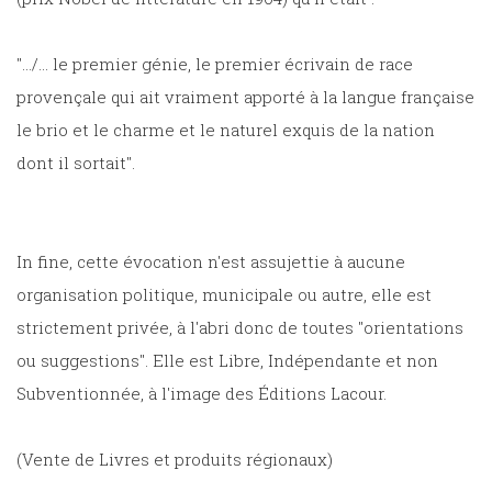
".../... le premier génie, le premier écrivain de race
provençale qui ait vraiment apporté à la langue française
le brio et le charme et le naturel exquis de la nation
dont il sortait".
In fine, cette évocation n'est assujettie à aucune
organisation politique, municipale ou autre, elle est
strictement privée, à l'abri donc de toutes "orientations
ou suggestions". Elle est Libre, Indépendante et non
Subventionnée, à l'image des Éditions Lacour.
(Vente de Livres et produits régionaux)