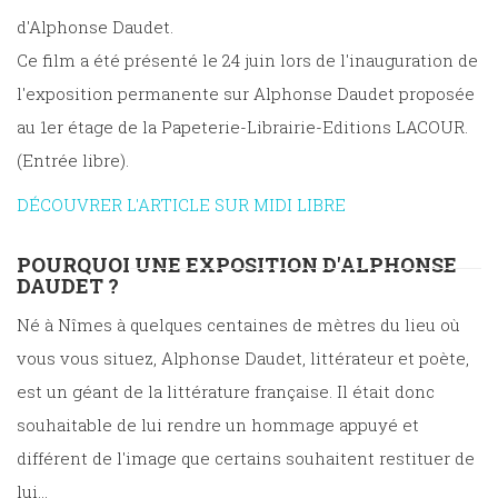
d'Alphonse Daudet.
Ce film a été présenté le 24 juin lors de l'inauguration de
l'exposition permanente sur Alphonse Daudet proposée
au 1er étage de la Papeterie-Librairie-Editions LACOUR.
(Entrée libre).
DÉCOUVRER L'ARTICLE SUR MIDI LIBRE
POURQUOI UNE EXPOSITION D'ALPHONSE
DAUDET ?
Né à Nîmes à quelques centaines de mètres du lieu où
vous vous situez, Alphonse Daudet, littérateur et poète,
est un géant de la littérature française. Il était donc
souhaitable de lui rendre un hommage appuyé et
différent de l'image que certains souhaitent restituer de
lui...