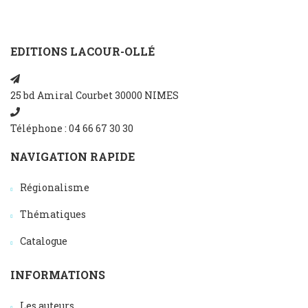
EDITIONS LACOUR-OLLÉ
25 bd Amiral Courbet 30000 NIMES
Téléphone : 04 66 67 30 30
NAVIGATION RAPIDE
Régionalisme
Thématiques
Catalogue
INFORMATIONS
Les auteurs