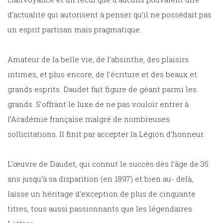
d’actualité qui autorisent à penser qu’il ne possédait pas
un esprit partisan mais pragmatique.
Amateur de la belle vie, de l’absinthe, des plaisirs
intimes, et plus encore, de l’écriture et des beaux et
grands esprits. Daudet fait figure de géant parmi les
grands. S’offrant le luxe de ne pas vouloir entrer à
l’Académie française malgré de nombreuses
sollicitations. Il finit par accepter la Légion d’honneur.
L’œuvre de Daudet, qui connut le succès dès l’âge de 35
ans jusqu’à sa disparition (en 1897) et bien au- delà,
laisse un héritage d’exception de plus de cinquante
titres, tous aussi passionnants que les légendaires