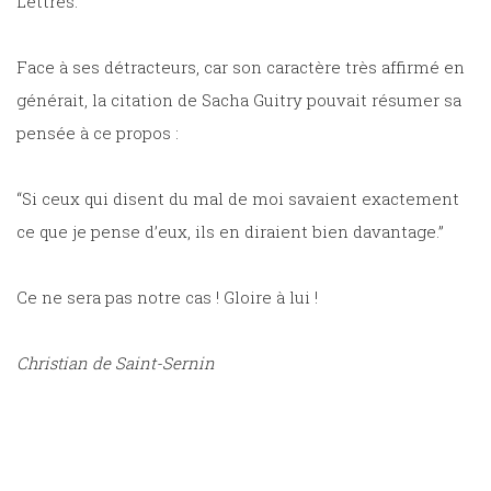
Lettres.
Face à ses détracteurs, car son caractère très affirmé en
générait, la citation de Sacha Guitry pouvait résumer sa
pensée à ce propos :
“Si ceux qui disent du mal de moi savaient exactement
ce que je pense d’eux, ils en diraient bien davantage.”
Ce ne sera pas notre cas ! Gloire à lui !
Christian de Saint-Sernin