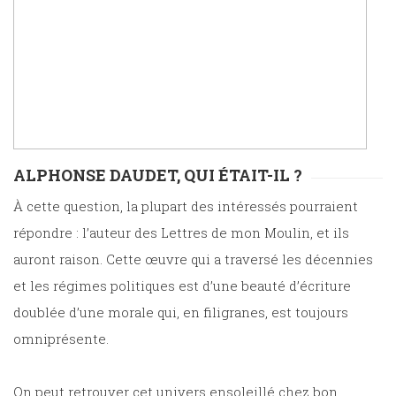
ALPHONSE DAUDET, QUI ÉTAIT-IL ?
À cette question, la plupart des intéressés pourraient
répondre : l’auteur des Lettres de mon Moulin, et ils
auront raison. Cette œuvre qui a traversé les décennies
et les régimes politiques est d’une beauté d’écriture
doublée d’une morale qui, en filigranes, est toujours
omniprésente.
On peut retrouver cet univers ensoleillé chez bon