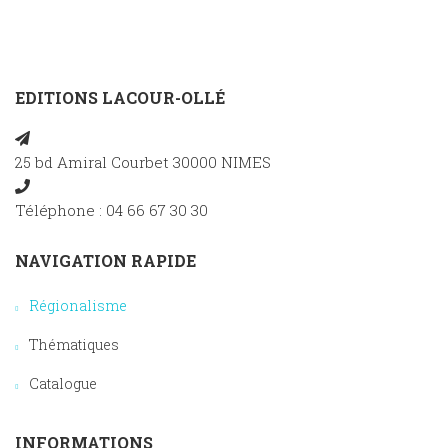
EDITIONS LACOUR-OLLÉ
25 bd Amiral Courbet 30000 NIMES
Téléphone : 04 66 67 30 30
NAVIGATION RAPIDE
Régionalisme
Thématiques
Catalogue
INFORMATIONS