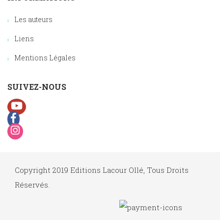
Les auteurs
Liens
Mentions Légales
SUIVEZ-NOUS
Copyright 2019 Editions Lacour Ollé, Tous Droits
Réservés.