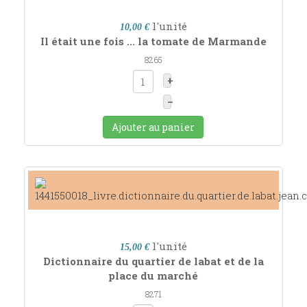
l'unité
10,00 €
Il était une fois ... la tomate de Marmande
8265
+
–
Ajouter au panier
l'unité
15,00 €
Dictionnaire du quartier de labat et de la
place du marché
8271