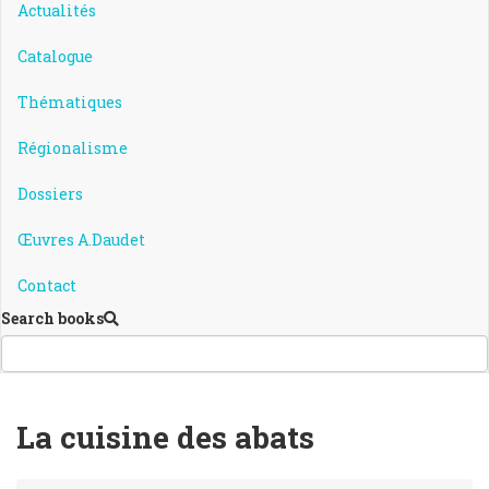
Actualités
Catalogue
Thématiques
Régionalisme
Dossiers
Œuvres A.Daudet
Contact
Search books
La cuisine des abats