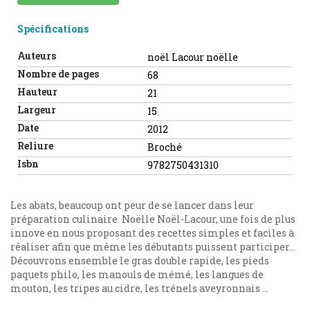
Spécifications
Auteurs
noël Lacour noëlle
Nombre de pages
68
Hauteur
21
Largeur
15
Date
2012
Reliure
Broché
Isbn
9782750431310
Les abats, beaucoup ont peur de se lancer dans leur
préparation culinaire. Noëlle Noël-Lacour, une fois de plus
innove en nous proposant des recettes simples et faciles à
réaliser afin que même les débutants puissent participer...
Découvrons ensemble le gras double rapide, les pieds
paquets philo, les manouls de mémé, les langues de
mouton, les tripes au cidre, les trénels aveyronnais ...