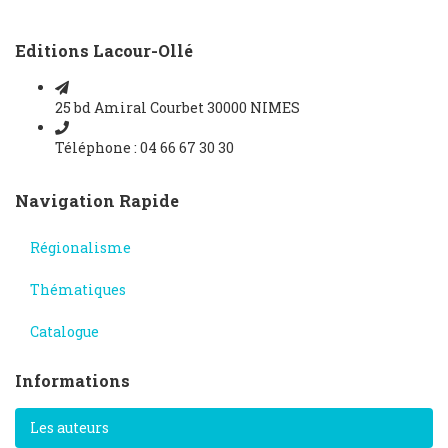
Editions Lacour-Ollé
25 bd Amiral Courbet 30000 NIMES
Téléphone : 04 66 67 30 30
Navigation Rapide
Régionalisme
Thématiques
Catalogue
Informations
Les auteurs