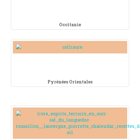
Occitanie
Pyrénées Orientales