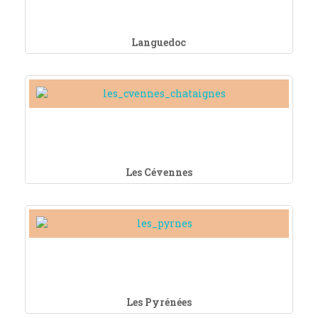
Languedoc
Les Cévennes
Les Pyrénées