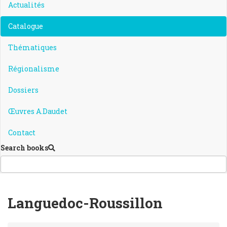
Actualités
Catalogue
Thématiques
Régionalisme
Dossiers
Œuvres A.Daudet
Contact
Search books
Languedoc-Roussillon