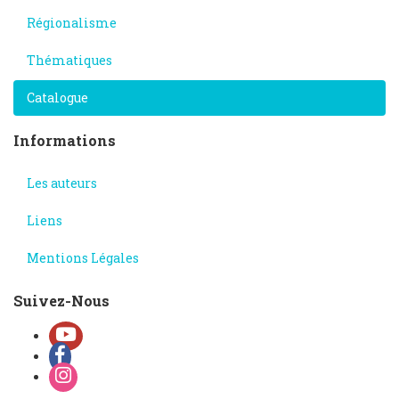
Régionalisme
Thématiques
Catalogue
Informations
Les auteurs
Liens
Mentions Légales
Suivez-Nous