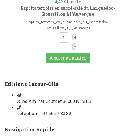
l'unité
8,00 €
Esprits terroirs en sucré-salé du Languedoc-
Roussillon à l'Auvergne
Esprits_terroirs_en_sucre-sale_du_Languedoc-
Roussillon_a_l_Auvergne
+
–
Ajouter au panier
Editions Lacour-Ollé
25 bd Amiral Courbet 30000 NIMES
Téléphone : 04 66 67 30 30
Navigation Rapide