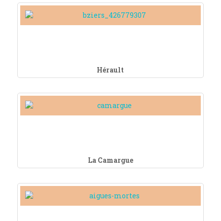
Hérault
La Camargue