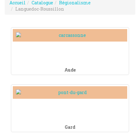
Accueil
Catalogue
Régionalisme
Languedoc-Roussillon
Aude
Gard