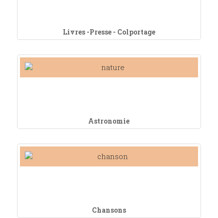
Livres -Presse - Colportage
Astronomie
Chansons