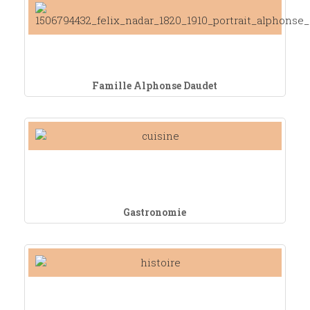
Famille Alphonse Daudet
Gastronomie