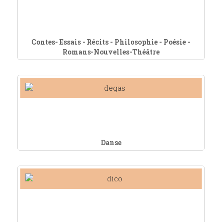
Contes- Essais - Récits - Philosophie - Poésie -
Romans-Nouvelles-Théâtre
Danse