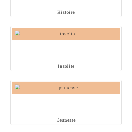
Histoire
Insolite
Jeunesse