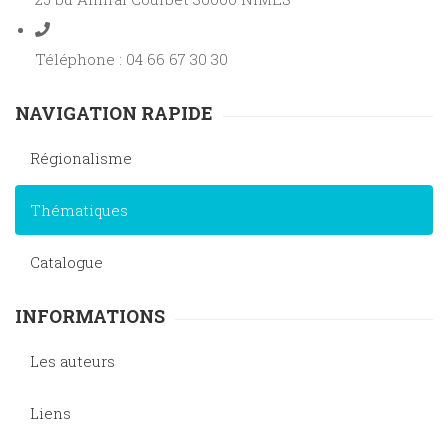
Téléphone : 04 66 67 30 30
NAVIGATION RAPIDE
Régionalisme
Thématiques
Catalogue
INFORMATIONS
Les auteurs
Liens