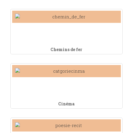
Chemins de fer
Cinéma