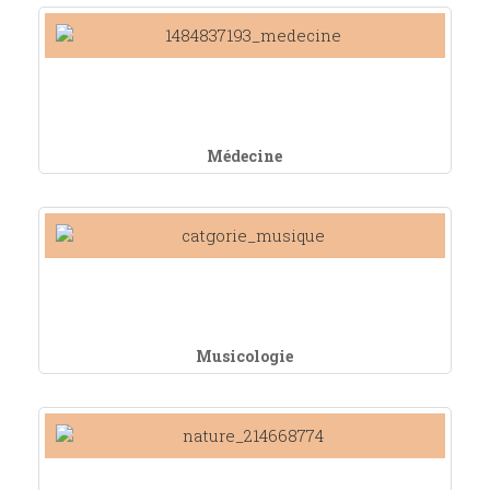
Médecine
Musicologie