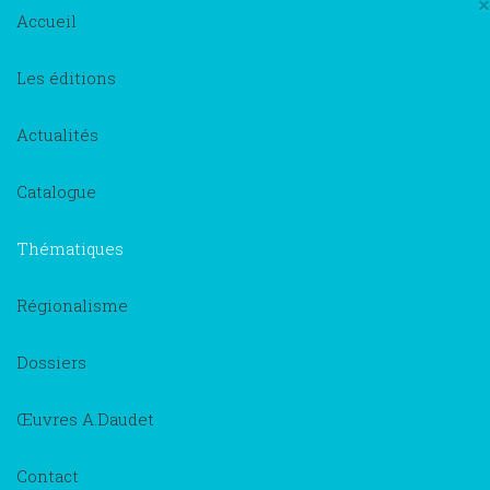
×
Accueil
Les éditions
Actualités
Catalogue
Thématiques
Régionalisme
Dossiers
Œuvres A.Daudet
Contact