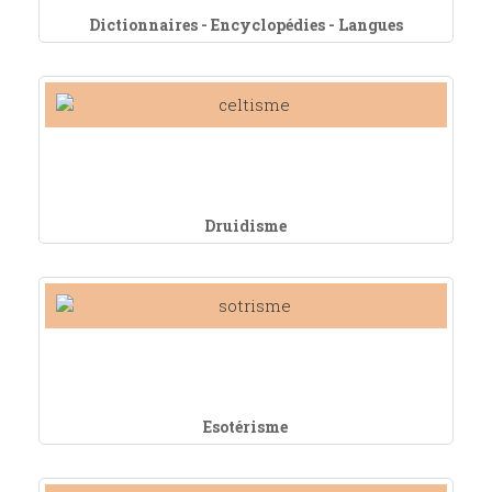
Dictionnaires - Encyclopédies - Langues
Druidisme
Esotérisme