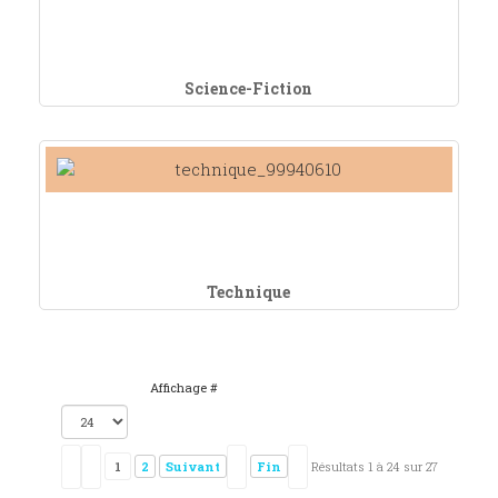
Science-Fiction
Technique
Affichage #
1
2
Suivant
Fin
Résultats 1 à 24 sur 27