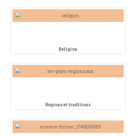
Religion
Régions et traditions