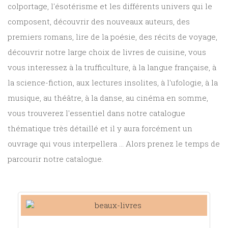
colportage, l'ésotérisme et les différents univers qui le
composent, découvrir des nouveaux auteurs, des
premiers romans, lire de la poésie, des récits de voyage,
découvrir notre large choix de livres de cuisine, vous
vous interessez à la trufficulture, à la langue française, à
la science-fiction, aux lectures insolites, à l'ufologie, à la
musique, au théâtre, à la danse, au cinéma en somme,
vous trouverez l'essentiel dans notre catalogue
thématique très détaillé et il y aura forcément un
ouvrage qui vous interpellera ... Alors prenez le temps de
parcourir notre catalogue.