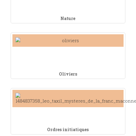
Nature
Oliviers
Ordres initiatiques