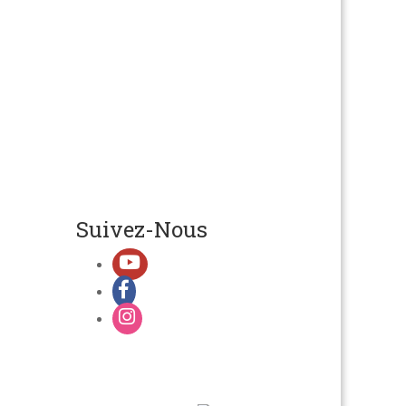
Suivez-Nous