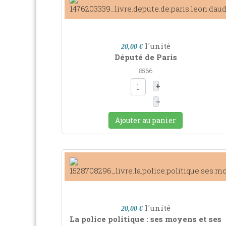
l'unité
20,00 €
Député de Paris
8566
+
–
Ajouter au panier
l'unité
20,00 €
La police politique : ses moyens et ses