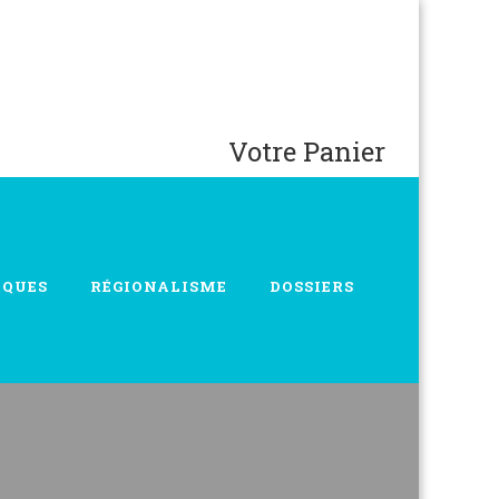
Votre Panier
IQUES
RÉGIONALISME
DOSSIERS